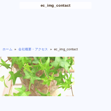
ec_img_contact
ホーム
»
会社概要・アクセス
»
ec_img_contact