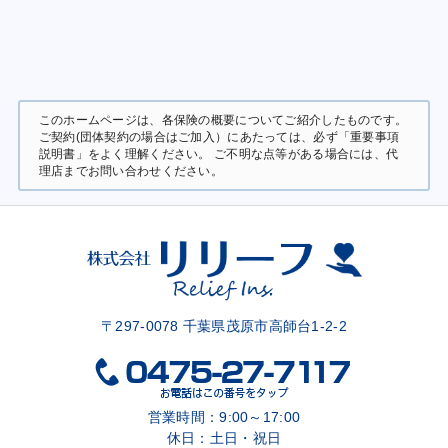
このホームページは、各保険の概要についてご紹介したものです。
ご契約(団体契約の場合はご加入）にあたっては、必ず「重要事項
説明書」をよく理解ください。 ご不明な点等がある場合には、代
理店までお問い合わせください。
〒297-0078 千葉県茂原市高師台1-2-2
営業時間：9:00～17:00
休日：土日・祝日