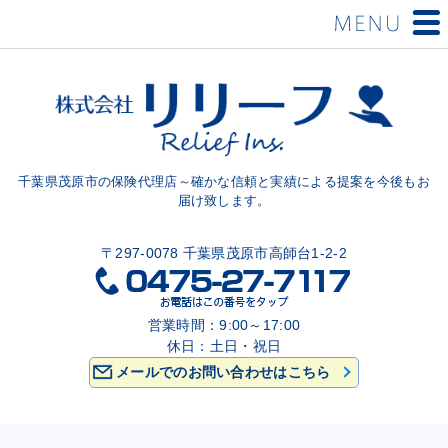
千葉県茂原市の保険代理店～確かな信頼と実績による提案を今後もお
届け致します。
〒297-0078 千葉県茂原市高師台1-2-2
営業時間：9:00～17:00
休日：土日・祝日
メールでのお問い合わせはこちら