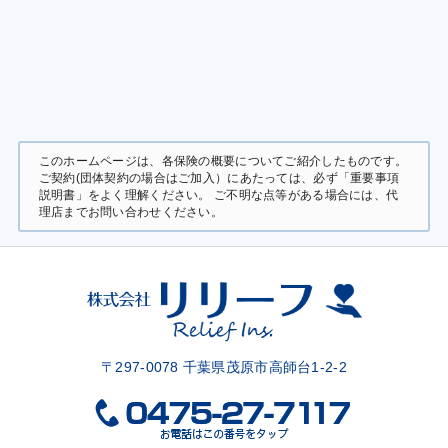
このホームページは、各保険の概要についてご紹介したものです。
ご契約(団体契約の場合はご加入）にあたっては、必ず「重要事項
説明書」をよく理解ください。 ご不明な点等がある場合には、代
理店までお問い合わせください。
〒297-0078 千葉県茂原市高師台1-2-2