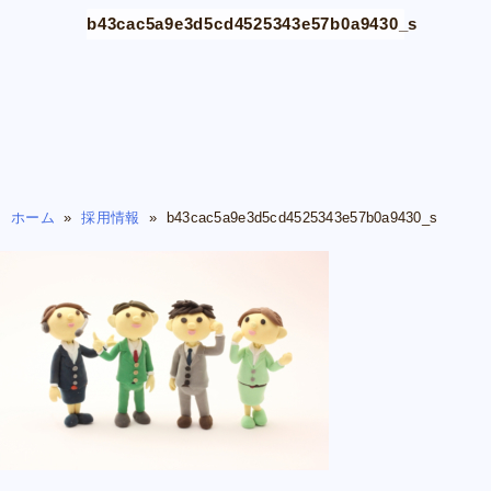
b43cac5a9e3d5cd4525343e57b0a9430_s
ホーム
»
採用情報
»
b43cac5a9e3d5cd4525343e57b0a9430_s