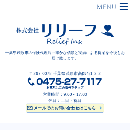
千葉県茂原市の保険代理店～確かな信頼と実績による提案を今後もお
届け致します。
〒297-0078 千葉県茂原市高師台1-2-2
営業時間：9:00～17:00
休日：土日・祝日
メールでのお問い合わせはこちら